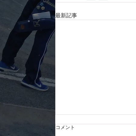
最新記事
2025年度 関東学生王座ワイ
コメント
ルドカード決定戦結果