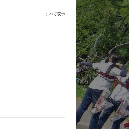
すべて表示