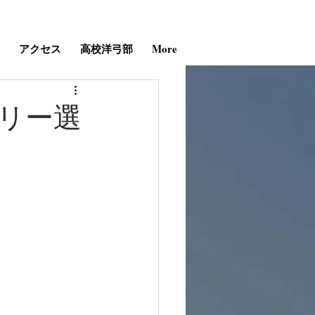
アクセス
高校洋弓部
More
ェリー選