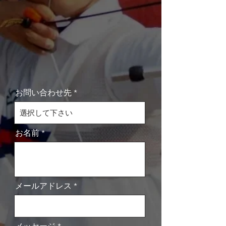
お問い合わせ先
お名前
メールアドレス