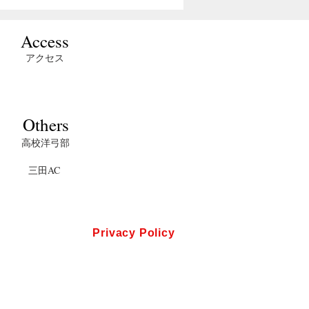
​Access
アクセス
Others
高校洋弓部
三田AC
Privacy Policy