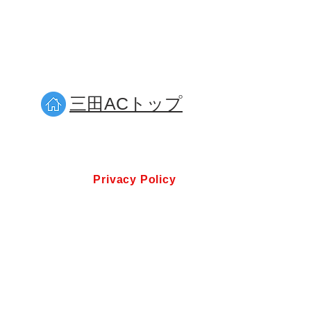
​三田ACトップ
Privacy Policy