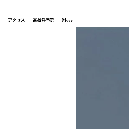
アクセス
高校洋弓部
More