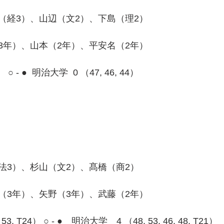
（経3）、山辺（文2）、下島（理2）
3年）、山本（2年）、平安名（2年）
3） ○ - ●  明治大学  0 （47, 46, 44）　
法3）、杉山（文2）、髙橋（商2）
（3年）、矢野（3年）、武藤（2年）
8, 53, T24） ○ - ●　明治大学　4 （48, 53, 46, 48, T21）