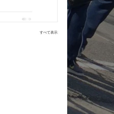
すべて表示