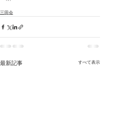
三田会
すべて表示
最新記事