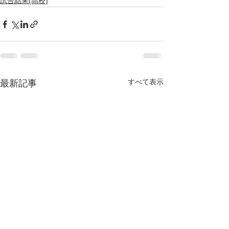
試合結果(高校)
すべて表示
最新記事