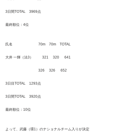
3日間TOTAL　3969点
最終順位：4位
氏名　　　　　　　 70m　70m　TOTAL
大井 一輝（法3）　　  321　 320      641
　　　　　　　　　 326     326      652
3日目TOTAL　1293点
3日間TOTAL　3920点
最終順位：10位
よって、武藤（環1）のナショナルチーム入りが決定