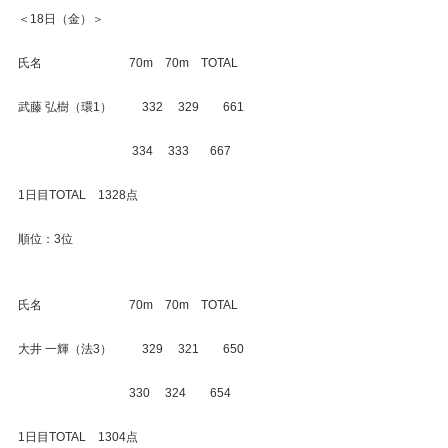
＜18日（金）＞
氏名　　　　　　　 70m　70m　TOTAL
武藤 弘樹（環1）　　  332　 329　　661
　　　　　　　　　  334　 333　   667
1日目TOTAL　1328点
順位：3位
氏名　　　　　　　 70m　70m　TOTAL
大井 一輝（法3）　　  329　 321　　650
　　　　　　　　　 330　 324　    654
1日目TOTAL　1304点