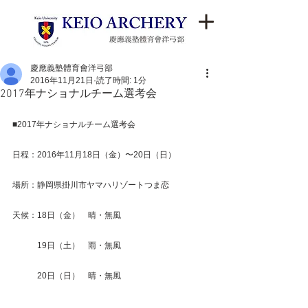
慶應義塾體育會洋弓部
2016年11月21日
読了時間: 1分
2017年ナショナルチーム選考会
■2017年ナショナルチーム選考会
日程：2016年11月18日（金）〜20日（日）
場所：静岡県掛川市ヤマハリゾートつま恋
天候：18日（金）　晴・無風
　　　19日（土）　雨・無風
　　　20日（日）　晴・無風