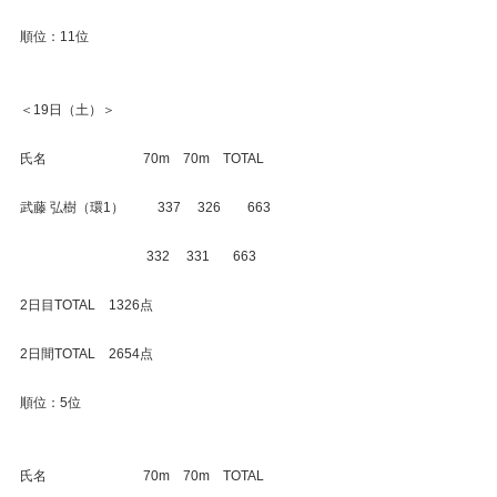
順位：11位
＜19日（土）＞
氏名　　　　　　　 70m　70m　TOTAL
武藤 弘樹（環1）　　  337　 326　　663
　　　　　　　　　  332　 331　   663
2日目TOTAL　1326点
2日間TOTAL　2654点
順位：5位
氏名　　　　　　　 70m　70m　TOTAL