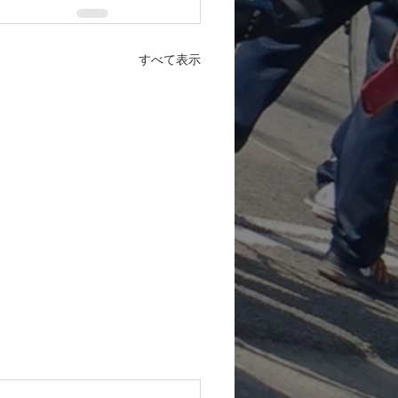
すべて表示