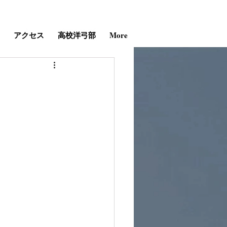
アクセス
高校洋弓部
More