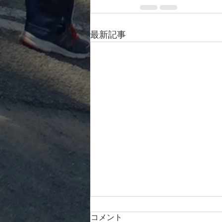
最新記事
2025年度 関東学生王座ワイ
コメント