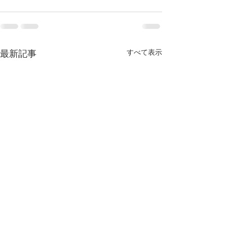
すべて表示
最新記事