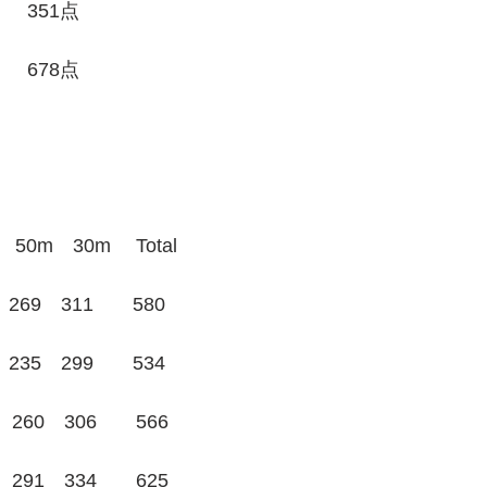
　　351点
　 678点
m　30m　 Total
269　311　　580
235　299　　534
260　306　　566
291　334　　625