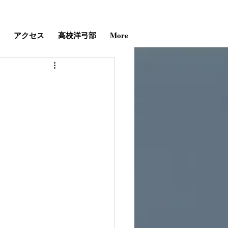
アクセス
高校洋弓部
More