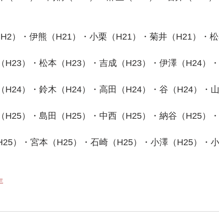
H2）・伊熊（H21）・小栗（H21）・菊井（H21）・松
（H23）・松本（H23）・吉成（H23）・伊澤（H24）
（H24）・鈴木（H24）・高田（H24）・谷（H24）・山
（H25）・島田（H25）・中西（H25）・納谷（H25）
H25）・宮本（H25）・石崎（H25）・小澤（H25）・小
年