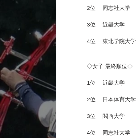
2位　 同志社大学
3位　 近畿大学
4位　 東北学院大学
◇女子 最終順位◇
1位　 近畿大学
2位　 日本体育大学
3位　 関西大学
4位　 同志社大学