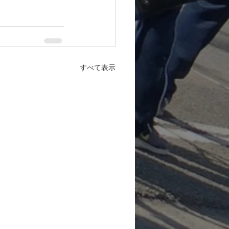
すべて表示