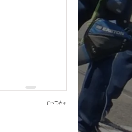
すべて表示