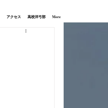
アクセス
高校洋弓部
More