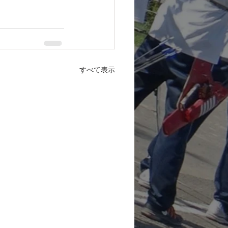
すべて表示