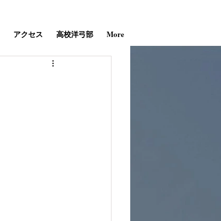
アクセス
高校洋弓部
More