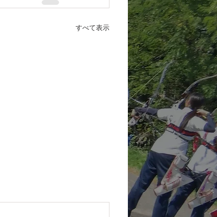
すべて表示