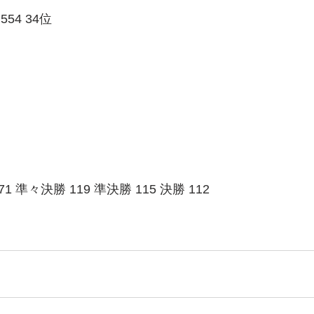
54 34位
71 準々決勝 119 準決勝 115 決勝 112