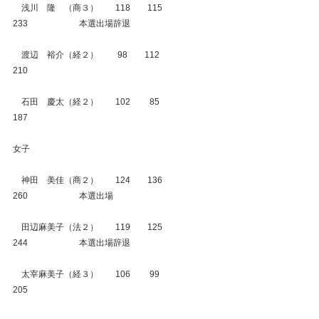
　浅川　隆　（商３）　　118　　115　　　
233　　　　　　本選出場辞退
　渡辺　裕介（経２）　　 98　　112　　　
210　　　　　　
　石田　慶太（経２）　　102　　 85　　　
187　　　　　　
女子
　神田　美佳（商２）　　124　　136　　　
260　　　　　　本選出場
　田辺麻美子（法２）　　119　　125　　　
244　　　　　　本選出場辞退
　太宰麻美子（経３）　　106　　 99　　　
205　　　　　　