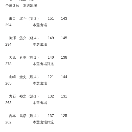
予選３位　本選出場
　田口　北斗（文３）　　151　　143　　　
294　　　　　　本選出場
　渕澤　悠介（経４）　　149　　145　　　
294　　　　　　本選出場
　大原　直幸（理２）　　140　　138　　　
278　　　　　　本選出場辞退
　山崎　圭史（理４）　　121　　144　　　
265　　　　　　本選出場
　力石　裕之（法１）　　132　　131　　　
263　　　　　　本選出場
　吉本　昌彦（理４）　　137　　125　　　
262　　　　　　本選出場辞退