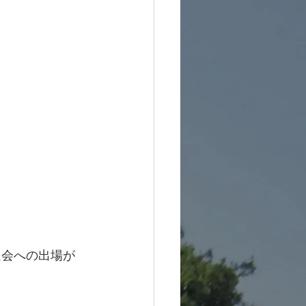
選会への出場が