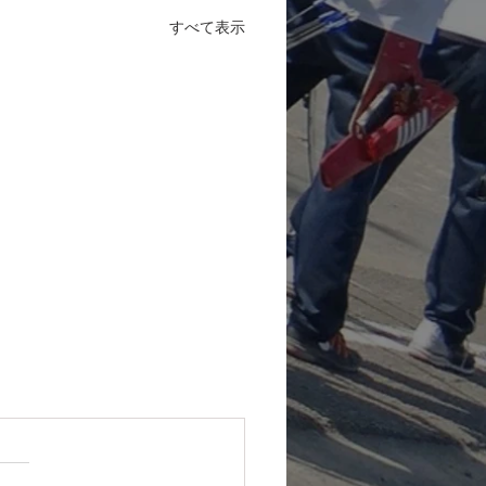
すべて表示