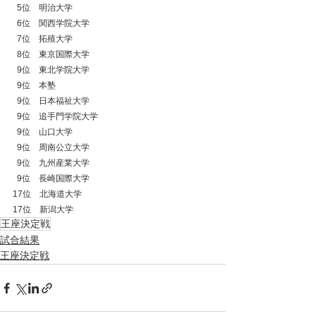
  5位　明治大学
  6位　関西学院大学
  7位　拓殖大学
  8位　東京国際大学
  9位　東北学院大学
  9位　本塾
  9位　日本福祉大学
  9位　追手門学院大学
  9位　山口大学
  9位　周南公立大学
  9位　九州産業大学
  9位　長崎国際大学
17位　北海道大学
17位　新潟大学
王座決定戦
試合結果
王座決定戦