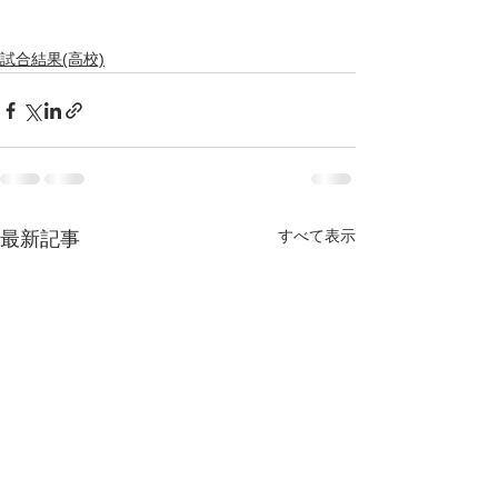
試合結果(高校)
すべて表示
最新記事