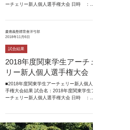
ーチェリー新人個人選手権大会 日時 ：
2019年11月1日（金）～2日（土） 会場 ：
神奈川県 富岡総合公園アーチェリー場 天
候 ：2019年11月1日（金）晴／無風 ...
慶應義塾體育會洋弓部
2018年11月6日
試合結果
2018年度関東学生アーチェ
リー新人個人選手権大会
■2018年度関東学生アーチェリー新人個人選
手権大会結果 試合名：2018年度関東学生ア
ーチェリー新人個人選手権大会 日時 ：
2018年11月2日（金）～3日（土） 会場 ：
神奈川県 富岡総合公園アーチェリー場 天
候 ：2018年11月2日（金）晴／無風 ...