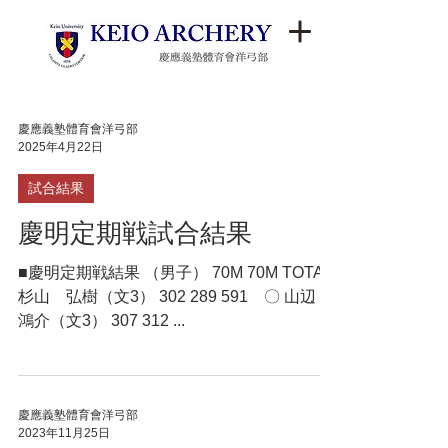
慶應義塾體育會洋弓部
2025年4月22日
試合結果
慶明定期戦試合結果
■慶明定期戦結果 （男子） 70M 70M TOTAL
杉山 弘樹（文3） 302 289 591 〇 山辺
鴻介（文3） 307 312 ...
慶應義塾體育會洋弓部
2023年11月25日